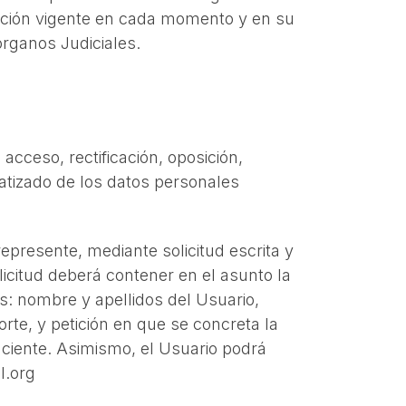
lación vigente en cada momento y en su
rganos Judiciales.
acceso, rectificación, oposición,
matizado de los datos personales
epresente, mediante solicitud escrita y
olicitud deberá contener en el asunto la
s: nombre y apellidos del Usuario,
rte, y petición en que se concreta la
ciente. Asimismo, el Usuario podrá
l.org