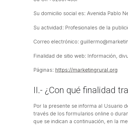
Su domicilio social es: Avenida Pablo Ne
Su actividad: Profesionales de la publici
Correo electrónico: guillermo@marketin
Finalidad de sitio web: Información, di
Páginas:
https://marketingrural.org
II.- ¿Con qué finalidad 
Por la presente se informa al Usuario d
través de los formularios online o dura
que se indican a continuación, en la m