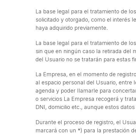
La base legal para el tratamiento de lo
solicitado y otorgado, como el interés 
haya adquirido previamente.
La base legal para el tratamiento de los
sin que en ningún caso la retirada del 
del Usuario no se tratarán para estas 
La Empresa, en el momento de registro,
al espacio personal del Usuario, entre 
agenda y poder llamarle para concertar 
o servicios La Empresa recogerá y trata
DNI, domicilio etc., aunque estos dato
Durante el proceso de registro, el Usua
marcará con un *) para la prestación d