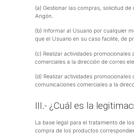
(a) Gestionar las compras, solicitud de
Angón.
(b) Informar al Usuario por cualquier m
que el Usuario en su caso facilite, de 
(c) Realizar actividades promocionales
comerciales a la dirección de correo ele
(d) Realizar actividades promocionales
comunicaciones comerciales a la direcci
III.- ¿Cuál es la legitim
La base legal para el tratamiento de los 
compra de los productos correspondie