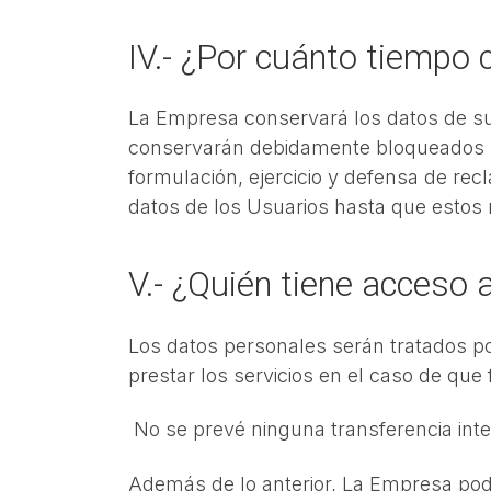
IV.- ¿Por cuánto tiemp
La Empresa conservará los datos de sus
conservarán debidamente bloqueados mi
formulación, ejercicio y defensa de r
datos de los Usuarios hasta que estos 
V.- ¿Quién tiene acceso
Los datos personales serán tratados p
prestar los servicios en el caso de que 
No se prevé ninguna transferencia inte
Además de lo anterior, La Empresa pod