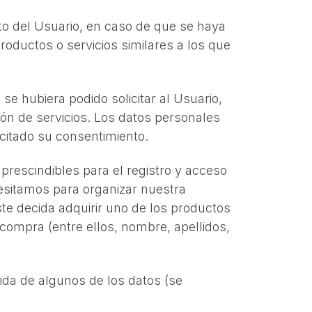
ento del Usuario, en caso de que se haya
roductos o servicios similares a los que
se hubiera podido solicitar al Usuario,
ión de servicios. Los datos personales
citado su consentimiento.
prescindibles para el registro y acceso
ecesitamos para organizar nuestra
ste decida adquirir uno de los productos
compra (entre ellos, nombre, apellidos,
gida de algunos de los datos (se