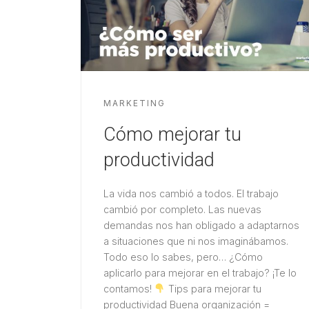
MARKETING
Cómo mejorar tu
productividad
La vida nos cambió a todos. El trabajo
cambió por completo. Las nuevas
demandas nos han obligado a adaptarnos
a situaciones que ni nos imaginábamos.
Todo eso lo sabes, pero… ¿Cómo
aplicarlo para mejorar en el trabajo? ¡Te lo
contamos!
Tips para mejorar tu
productividad Buena organización =