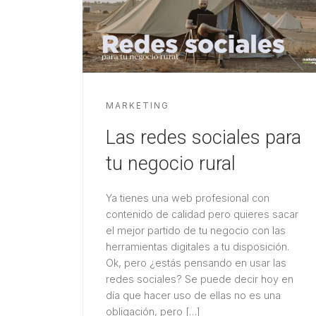
MARKETING
Las redes sociales para
tu negocio rural
Ya tienes una web profesional con
contenido de calidad pero quieres sacar
el mejor partido de tu negocio con las
herramientas digitales a tu disposición.
Ok, pero ¿estás pensando en usar las
redes sociales? Se puede decir hoy en
día que hacer uso de ellas no es una
obligación, pero […]