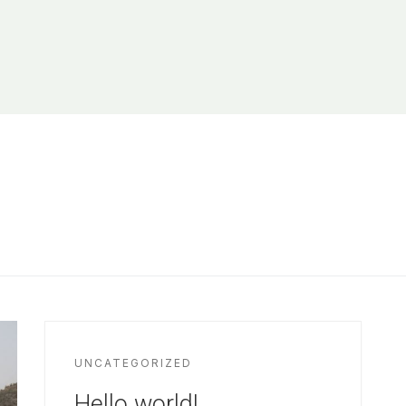
UNCATEGORIZED
Hello world!