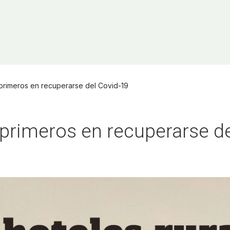
 primeros en recuperarse del Covid-19
, primeros en recuperarse d