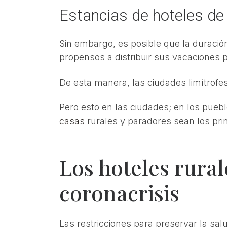
Estancias de hoteles de
Sin embargo, es posible que la duració
propensos a distribuir sus vacaciones p
De esta manera, las ciudades limítrofes
Pero esto en las ciudades; en los pueb
casas
rurales y paradores sean los prim
Los hoteles rural
coronacrisis
Las restricciones para preservar la sa