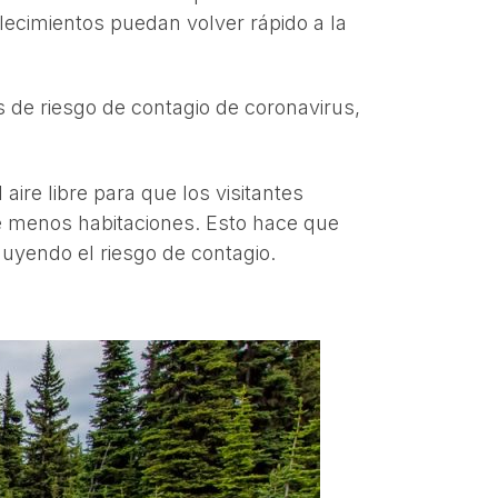
ecimientos puedan volver rápido a la
 de riesgo de contagio de coronavirus,
ire libre para que los visitantes
 de menos habitaciones. Esto hace que
uyendo el riesgo de contagio.