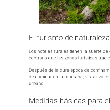
El turismo de naturaleza
Los hoteles rurales tienen la suerte d
contrario que las zonas turísticas tradic
Después de la dura época de confinami
de caminar en la montaña, visitar valles 
urbano.
Medidas básicas para el