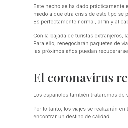
Este hecho se ha dado prácticamente en
miedo a que otra crisis de este tipo se 
Es perfectamente normal, al fin y al c
Con la bajada de turistas extranjeros,
Para ello, renegociarán paquetes de via
las próximos años puedan recuperarse.
El coronavirus re
Los españoles también trataremos de vi
Por lo tanto, los viajes se realizarán e
encontrar un destino de calidad.