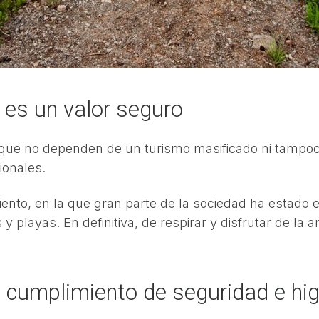
 es un valor seguro
e que no dependen de un turismo masificado ni tampoco
ionales.
ento, en la que gran parte de la sociedad ha estad
y playas. En definitiva, de respirar y disfrutar de la 
 cumplimiento de seguridad e higi