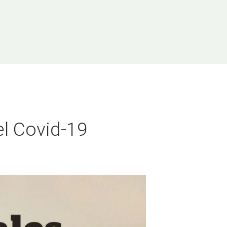
el Covid-19