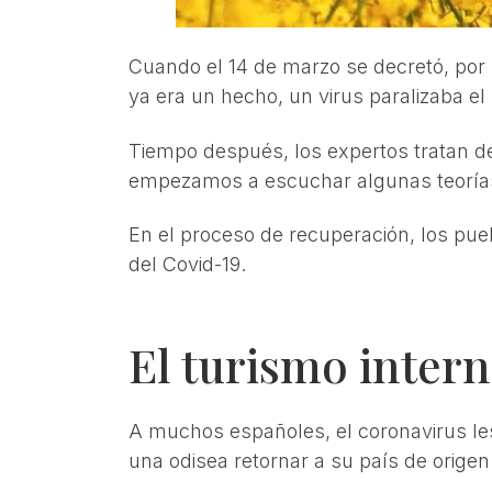
Cuando el 14 de marzo se decretó, por 
ya era un hecho, un virus paralizaba e
Tiempo después, los expertos tratan de
empezamos a escuchar algunas teoría
En el proceso de recuperación, los pue
del Covid-19.
El turismo intern
A muchos españoles, el coronavirus les 
una odisea retornar a su país de origen