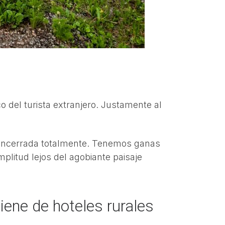
 del turista extranjero. Justamente al
o encerrada totalmente. Tenemos ganas
amplitud lejos del agobiante paisaje
ene de hoteles rurales